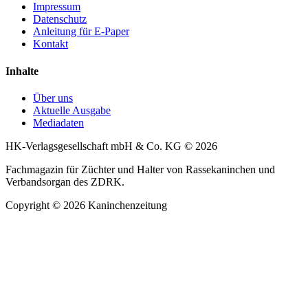
Impressum
Datenschutz
Anleitung für E-Paper
Kontakt
Inhalte
Über uns
Aktuelle Ausgabe
Mediadaten
HK-Verlagsgesellschaft mbH & Co. KG © 2026
Fachmagazin für Züchter und Halter von Rassekaninchen und
Verbandsorgan des ZDRK.
Copyright © 2026 Kaninchenzeitung