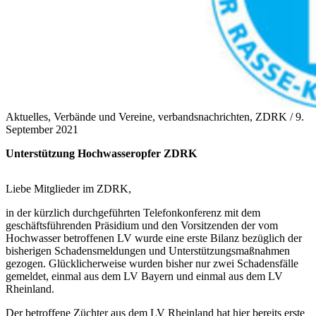
Aktuelles, Verbände und Vereine, verbandsnachrichten, ZDRK /
9.
September 2021
Unterstützung Hochwasseropfer ZDRK
Liebe Mitglieder im ZDRK,
in der kürzlich durchgeführten Telefonkonferenz mit dem
geschäftsführenden Präsidium und den Vorsitzenden der vom
Hochwasser betroffenen LV wurde eine erste Bilanz bezüglich der
bisherigen Schadensmeldungen und Unterstützungsmaßnahmen
gezogen. Glücklicherweise wurden bisher nur zwei Schadensfälle
gemeldet, einmal aus dem LV Bayern und einmal aus dem LV
Rheinland.
Der betroffene Züchter aus dem LV Rheinland hat hier bereits erste