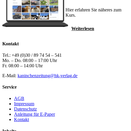
Hier erfahren Sie näheres zum
Kurs.
Weiterlesen
Kontakt
Tel.: +49 (0)30 / 89 74 54 – 541
Mo. – Do. 08:00 – 17:00 Uhr
Fr. 08:00 – 14:00 Uhr
E-Mail:
kaninchenzeitung@hk-verlag.de
Service
AGB
Impressum
Datenschutz
Anleitung für E-Paper
Kontakt