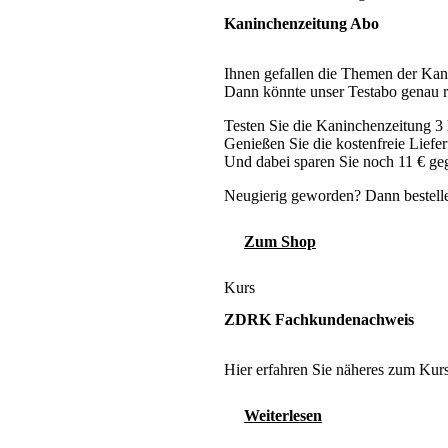
Kaninchenzeitung Abo
Ihnen gefallen die Themen der Kan
Dann könnte unser Testabo genau ric
Testen Sie die Kaninchenzeitung 3
Genießen Sie die kostenfreie Liefer
Und dabei sparen Sie noch 11 € ge
Neugierig geworden? Dann bestell
Zum Shop
Kurs
ZDRK Fachkundenachweis
Hier erfahren Sie näheres zum Kurs
Weiterlesen