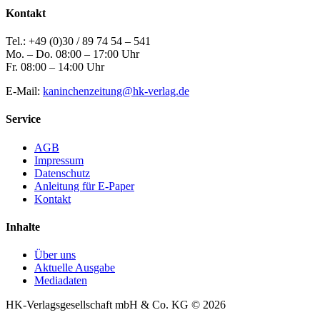
Kontakt
Tel.: +49 (0)30 / 89 74 54 – 541
Mo. – Do. 08:00 – 17:00 Uhr
Fr. 08:00 – 14:00 Uhr
E-Mail:
kaninchenzeitung@hk-verlag.de
Service
AGB
Impressum
Datenschutz
Anleitung für E-Paper
Kontakt
Inhalte
Über uns
Aktuelle Ausgabe
Mediadaten
HK-Verlagsgesellschaft mbH & Co. KG © 2026