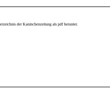
verzeichnis der Kaninchenzeitung als pdf herunter.