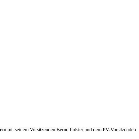
yern mit seinem Vorsitzenden Bernd Polster und dem PV-Vorsitzenden