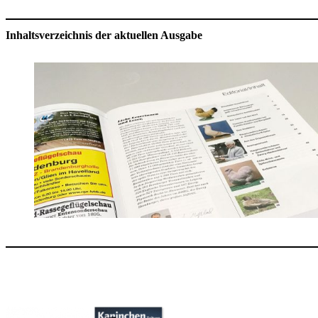
Inhaltsverzeichnis der aktuellen Ausgabe