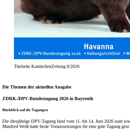
Titelseite KaninchenZeitung 8/2026
Die Themen der aktuellen Ausgabe
ZDRK-/DPV-Bundestagung 2026 in Bayreuth
Rückblick auf die Tagungen
Die diesjährige DPV-Tagung fand vom 11. bis 14. Juni 2026 zum wie
Manfred Weiß hatte beste Voraussetzungen für eine gute Tagung gesch