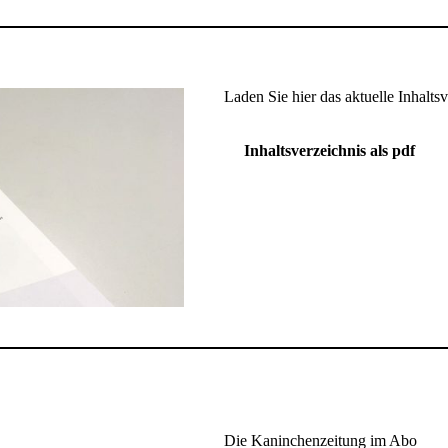
Laden Sie hier das aktuelle Inhalts
Inhaltsverzeichnis als pdf
Die Kaninchenzeitung im Abo