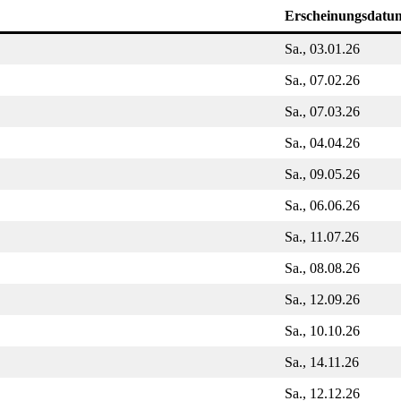
Erscheinungsdatu
Sa., 03.01.26
Sa., 07.02.26
Sa., 07.03.26
Sa., 04.04.26
Sa., 09.05.26
Sa., 06.06.26
Sa., 11.07.26
Sa., 08.08.26
Sa., 12.09.26
Sa., 10.10.26
Sa., 14.11.26
Sa., 12.12.26