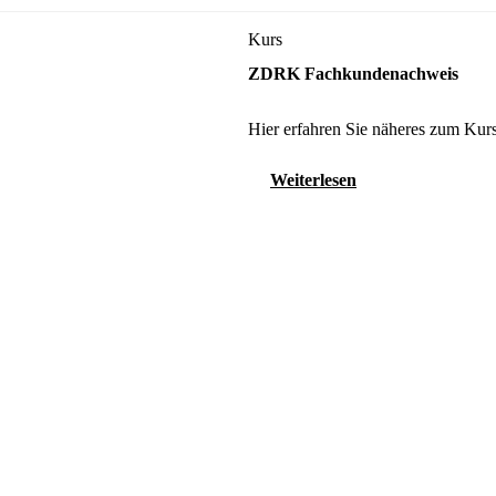
Kurs
ZDRK Fachkundenachweis
Hier erfahren Sie näheres zum Kurs
Weiterlesen