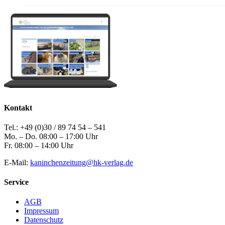
Kontakt
Tel.: +49 (0)30 / 89 74 54 – 541
Mo. – Do. 08:00 – 17:00 Uhr
Fr. 08:00 – 14:00 Uhr
E-Mail:
kaninchenzeitung@hk-verlag.de
Service
AGB
Impressum
Datenschutz