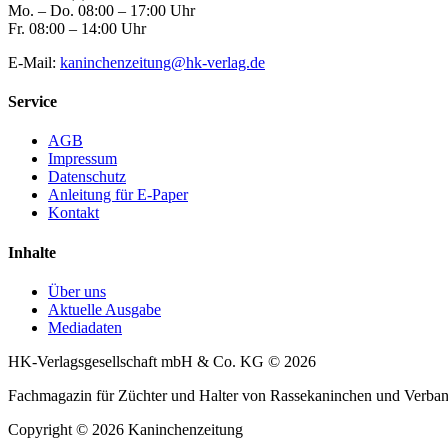
Mo. – Do. 08:00 – 17:00 Uhr
Fr. 08:00 – 14:00 Uhr
E-Mail:
kaninchenzeitung@hk-verlag.de
Service
AGB
Impressum
Datenschutz
Anleitung für E-Paper
Kontakt
Inhalte
Über uns
Aktuelle Ausgabe
Mediadaten
HK-Verlagsgesellschaft mbH & Co. KG © 2026
Fachmagazin für Züchter und Halter von Rassekaninchen und Verb
Copyright © 2026 Kaninchenzeitung