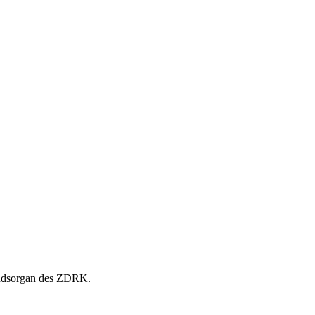
andsorgan des ZDRK.