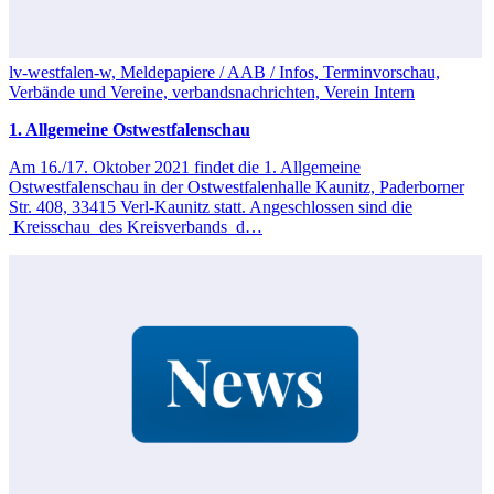
lv-westfalen-w, Meldepapiere / AAB / Infos, Terminvorschau,
Verbände und Vereine, verbandsnachrichten, Verein Intern
1. Allgemeine Ostwestfalenschau
Am 16./17. Oktober 2021 findet die 1. Allgemeine
Ostwestfalenschau in der Ostwestfalenhalle Kaunitz, Paderborner
Str. 408, 33415 Verl-Kaunitz statt. Angeschlossen sind die
Kreisschau des Kreisverbands d…