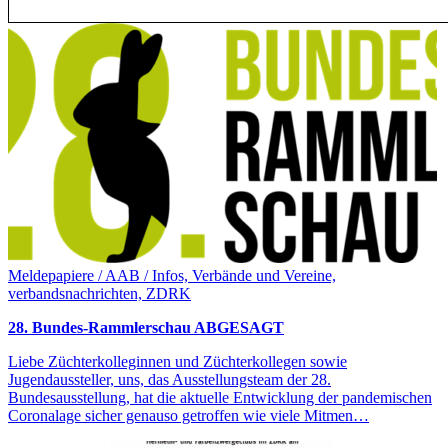
Meldepapiere / AAB / Infos, Verbände und Vereine,
verbandsnachrichten, ZDRK
28. Bundes-Rammlerschau ABGESAGT
Liebe Züchterkolleginnen und Züchterkollegen sowie
Jugendaussteller, uns, das Ausstellungsteam der 28.
Bundesausstellung, hat die aktuelle Entwicklung der pandemischen
Coronalage sicher genauso getroffen wie viele Mitmen…