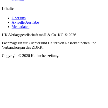
Inhalte
Über uns
Aktuelle Ausgabe
Mediadaten
HK-Verlagsgesellschaft mbH & Co. KG © 2026
Fachmagazin für Züchter und Halter von Rassekaninchen und
Verbandsorgan des ZDRK.
Copyright © 2026 Kaninchenzeitung