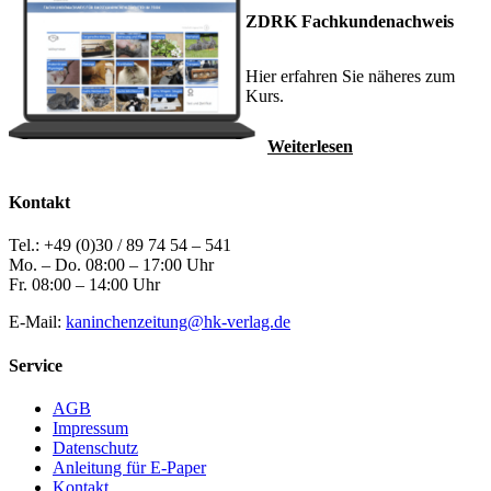
ZDRK Fachkundenachweis
Hier erfahren Sie näheres zum
Kurs.
Weiterlesen
Kontakt
Tel.: +49 (0)30 / 89 74 54 – 541
Mo. – Do. 08:00 – 17:00 Uhr
Fr. 08:00 – 14:00 Uhr
E-Mail:
kaninchenzeitung@hk-verlag.de
Service
AGB
Impressum
Datenschutz
Anleitung für E-Paper
Kontakt