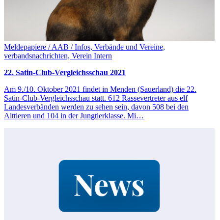
Meldepapiere / AAB / Infos, Verbände und Vereine,
verbandsnachrichten, Verein Intern
22. Satin-Club-Vergleichsschau 2021
Am 9./10. Oktober 2021 findet in Menden (Sauerland) die 22.
Satin-Club-Vergleichsschau statt. 612 Rassevertreter aus elf
Landesverbänden werden zu sehen sein, davon 508 bei den
Alttieren und 104 in der Jungtierklasse. Mi…