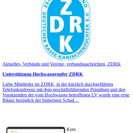
Aktuelles, Verbände und Vereine, verbandsnachrichten, ZDRK
Unterstützung Hochwasseropfer ZDRK
Liebe Mitglieder im ZDRK, in der kürzlich durchgeführten
Telefonkonferenz mit dem geschäftsführenden Präsidium und den
Vorsitzenden der vom Hochwasser betroffenen LV wurde eine erste
Bilanz bezüglich der bisherigen Schad…
Kurs