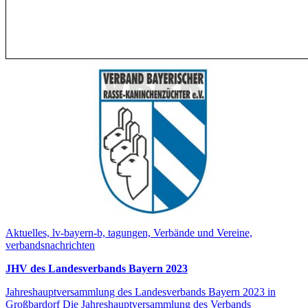
Aktuelles, lv-bayern-b, tagungen, Verbände und Vereine,
verbandsnachrichten
JHV des Landesverbands Bayern 2023
Jahreshauptversammlung des Landesverbands Bayern 2023 in
Großbardorf Die Jahreshauptversammlung des Verbands