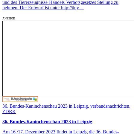
und des Tiererzeugnisse-Handels-Verbotsgesetzes Stellung zu
nehmen. Der Entwurf ist unter http://tiny…
36. Bundes-Kaninchenschau 2023 in Leipzig, verbandsnachrichten,
ZDRK
36. Bundes-Kaninchenschau 2023 in Leipzig
Am 16./17. Dezember 2023 findet in Leipzig die 36. Bundes-