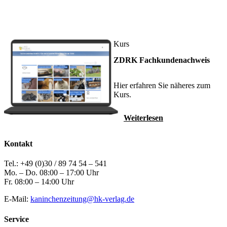
Kurs
ZDRK Fachkundenachweis
Hier erfahren Sie näheres zum
Kurs.
Weiterlesen
Kontakt
Tel.: +49 (0)30 / 89 74 54 – 541
Mo. – Do. 08:00 – 17:00 Uhr
Fr. 08:00 – 14:00 Uhr
E-Mail:
kaninchenzeitung@hk-verlag.de
Service