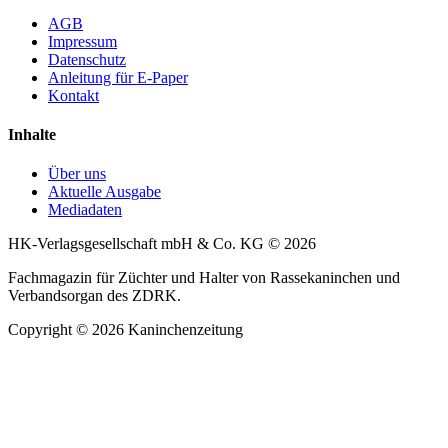
AGB
Impressum
Datenschutz
Anleitung für E-Paper
Kontakt
Inhalte
Über uns
Aktuelle Ausgabe
Mediadaten
HK-Verlagsgesellschaft mbH & Co. KG © 2026
Fachmagazin für Züchter und Halter von Rassekaninchen und
Verbandsorgan des ZDRK.
Copyright © 2026 Kaninchenzeitung