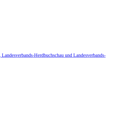
hau, Landesverbands-Herdbuchschau und Landesverbands-