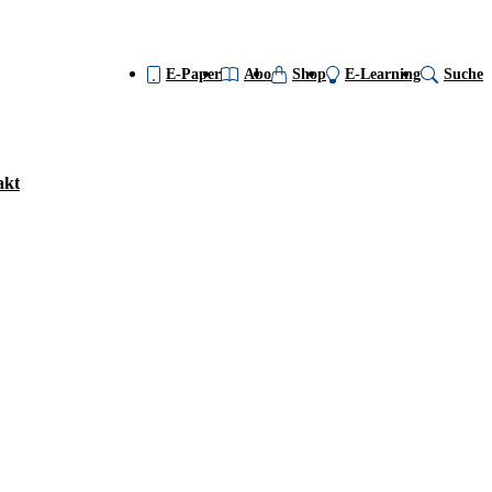
E-Paper
Abo
Shop
E-Learning
Suche
akt