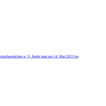
chenzüchter e. V. findet statt am 14. Mai 2023 im