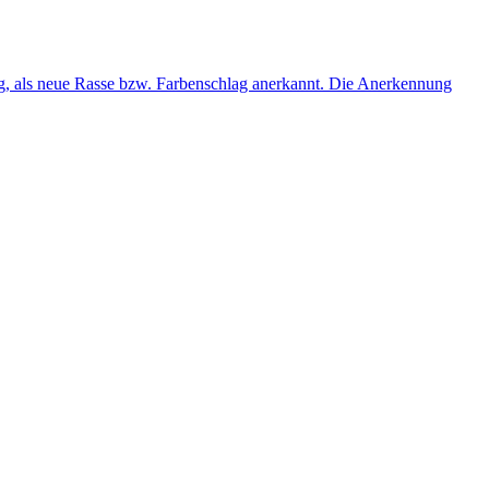
g, als neue Rasse bzw. Farbenschlag anerkannt. Die Anerkennung