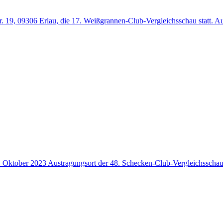
 19, 09306 Erlau, die 17. Weißgrannen-Club-Vergleichsschau statt. Aus
 Oktober 2023 Austragungsort der 48. Schecken-Club-Vergleichsschau.