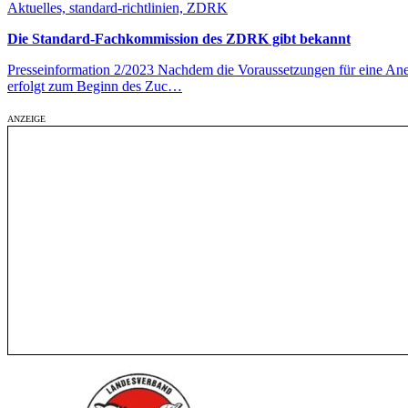
Aktuelles, standard-richtlinien, ZDRK
Die Standard-Fachkommission des ZDRK gibt bekannt
Presseinformation 2/2023 Nachdem die Voraussetzungen für eine Ane
erfolgt zum Beginn des Zuc…