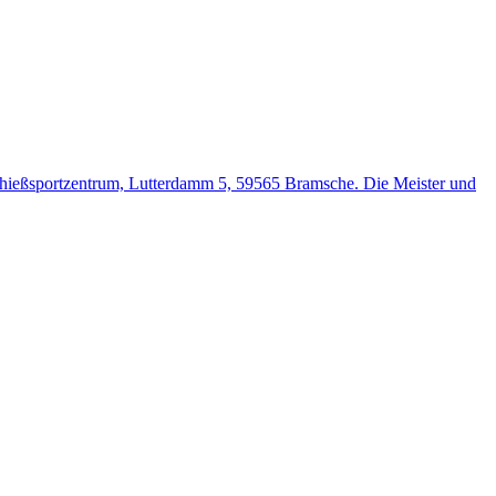
Schießsportzentrum, Lutterdamm 5, 59565 Bramsche. Die Meister und