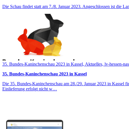
Die Schau findet statt am 7./8. Januar 2023. Angeschlossen ist die
35. Bundes-Kaninchenschau 2023 in Kassel, Aktuelles, lv-hessen-na
35. Bundes-Kaninchenschau 2023 in Kassel
Die 35. Bundes-Kaninchenschau am 28./29. Januar 2023 in Kassel fin
Einlieferung erfolgt nicht w…