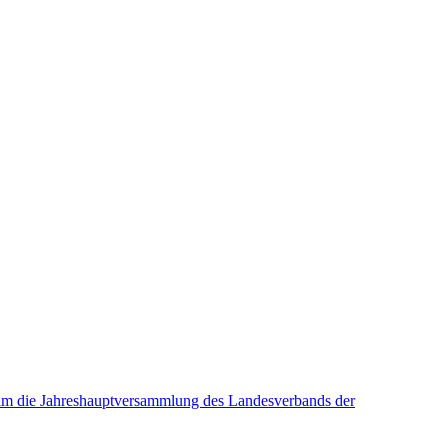
eim die Jahreshauptversammlung des Landesverbands der