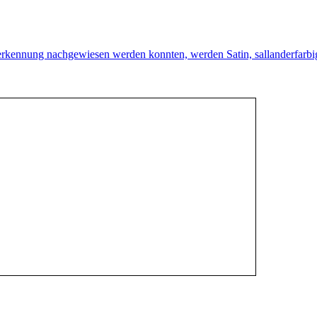
rkennung nachgewiesen werden konnten, werden Satin, sallanderfarbi