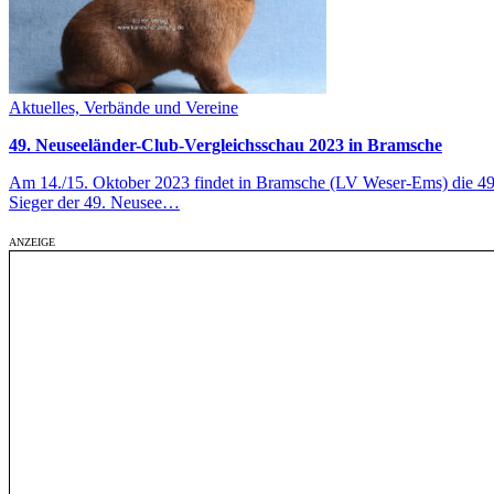
Aktuelles, Verbände und Vereine
49. Neuseeländer-Club-Vergleichsschau 2023 in Bramsche
Am 14./15. Oktober 2023 findet in Bramsche (LV Weser-Ems) die 49. 
Sieger der 49. Neusee…