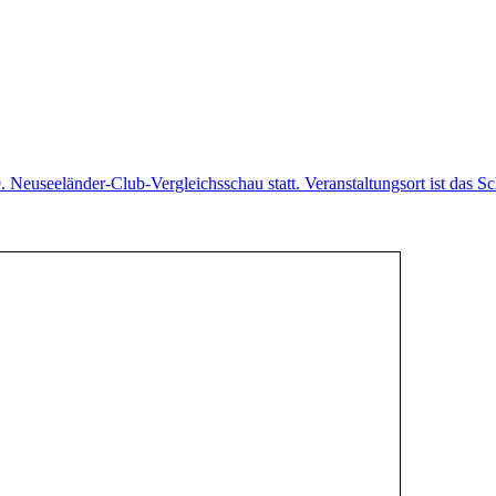
Neuseeländer-Club-Vergleichsschau statt. Veranstaltungsort ist das 