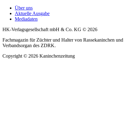
Über uns
Aktuelle Ausgabe
Mediadaten
HK-Verlagsgesellschaft mbH & Co. KG © 2026
Fachmagazin für Züchter und Halter von Rassekaninchen und
Verbandsorgan des ZDRK.
Copyright © 2026 Kaninchenzeitung