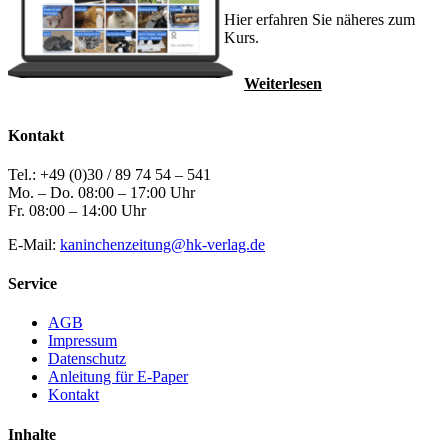
Hier erfahren Sie näheres zum
Kurs.
Weiterlesen
Kontakt
Tel.: +49 (0)30 / 89 74 54 – 541
Mo. – Do. 08:00 – 17:00 Uhr
Fr. 08:00 – 14:00 Uhr
E-Mail:
kaninchenzeitung@hk-verlag.de
Service
AGB
Impressum
Datenschutz
Anleitung für E-Paper
Kontakt
Inhalte