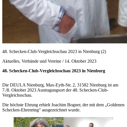
48. Schecken-Club-Vergleichsschau 2023 in Nienburg (2)
Aktuelles, Verbände und Vereine /
14. Oktober 2023
48. Schecken-Club-Vergleichsschau 2023 in Nienburg
Die DEULA Nienburg, Max-Eyth-Str. 2, 31582 Nienburg ist am
7./8. Oktober 2023 Austragungsort der 48. Schecken-Club-
Vergleichsschau.
Die höchste Ehrung erhielt Joachim Bogner, der mit dem „Goldenen
Schecken-Ehrenring“ ausgezeichnet wurde.