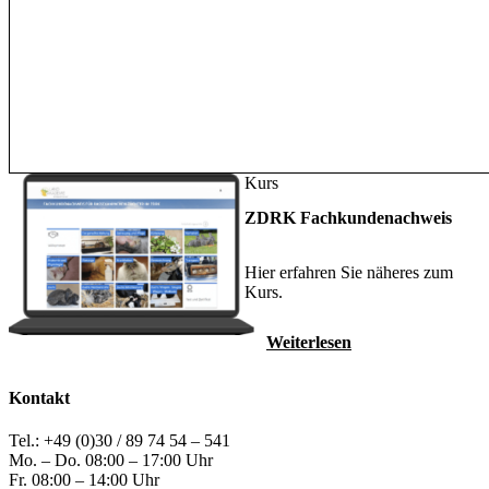
Kurs
ZDRK Fachkundenachweis
Hier erfahren Sie näheres zum
Kurs.
Weiterlesen
Kontakt
Tel.: +49 (0)30 / 89 74 54 – 541
Mo. – Do. 08:00 – 17:00 Uhr
Fr. 08:00 – 14:00 Uhr