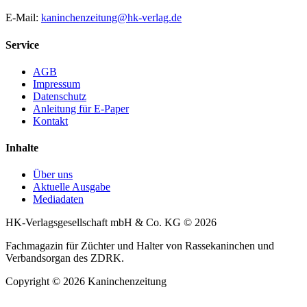
E-Mail:
kaninchenzeitung@hk-verlag.de
Service
AGB
Impressum
Datenschutz
Anleitung für E-Paper
Kontakt
Inhalte
Über uns
Aktuelle Ausgabe
Mediadaten
HK-Verlagsgesellschaft mbH & Co. KG © 2026
Fachmagazin für Züchter und Halter von Rassekaninchen und
Verbandsorgan des ZDRK.
Copyright © 2026 Kaninchenzeitung