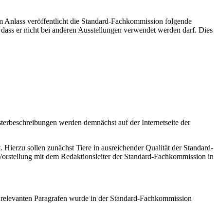
m Anlass veröffentlicht die Standard-Fachkommission folgende
dass er nicht bei anderen Ausstellungen verwendet werden darf. Dies
erbeschreibungen werden demnächst auf der Internetseite der
ierzu sollen zunächst Tiere in ausreichender Qualität der Standard-
 Vorstellung mit dem Redaktionsleiter der Standard-Fachkommission in
relevanten Paragrafen wurde in der Standard-Fachkommission