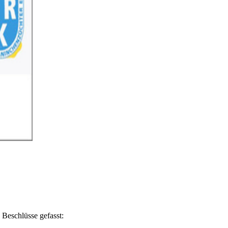
Beschlüsse gefasst: