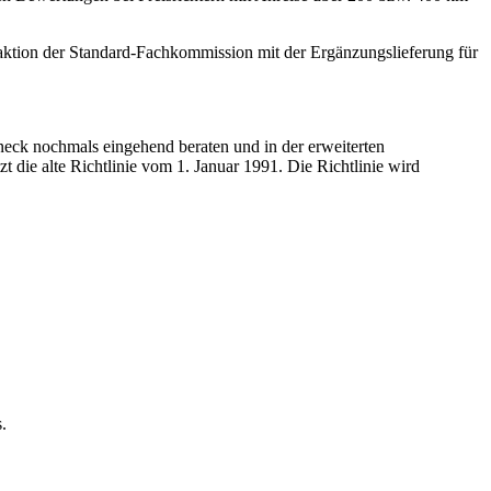
ktion der Standard-Fachkommission mit der Ergänzungslieferung für
eck nochmals eingehend beraten und in der erweiterten
 die alte Richtlinie vom 1. Januar 1991. Die Richtlinie wird
.