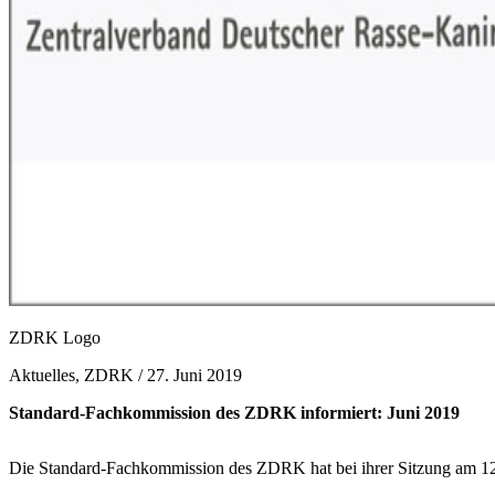
ZDRK Logo
Aktuelles, ZDRK /
27. Juni 2019
Standard-Fachkommission des ZDRK informiert: Juni 2019
Die Standard-Fachkommission des ZDRK hat bei ihrer Sitzung am 12