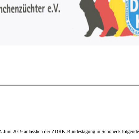
. Juni 2019 anlässlich der ZDRK-Bundestagung in Schöneck folgende 