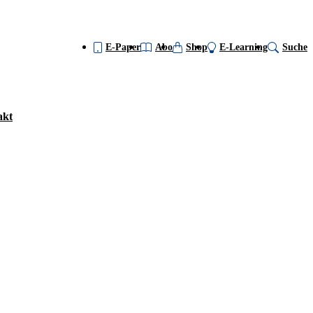
E-Paper
Abo
Shop
E-Learning
Suche
akt