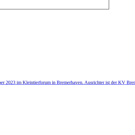
r 2023 im Kleintierforum in Bremerhaven. Ausrichter ist der KV Breme