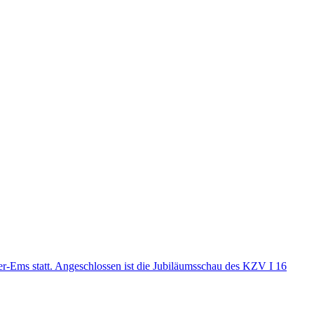
-Ems statt. Angeschlossen ist die Jubiläumsschau des KZV I 16