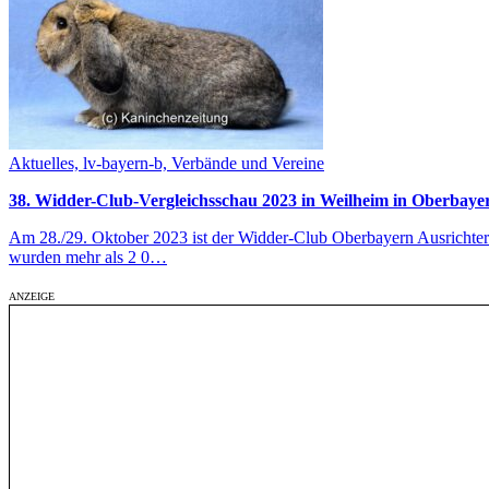
Aktuelles, lv-bayern-b, Verbände und Vereine
38. Widder-Club-Vergleichsschau 2023 in Weilheim in Oberbaye
Am 28./29. Oktober 2023 ist der Widder-Club Oberbayern Ausrichter 
wurden mehr als 2 0…