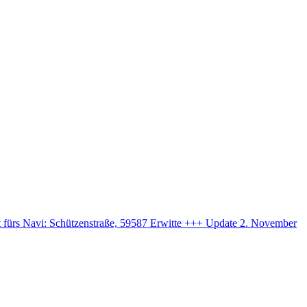
ift fürs Navi: Schützenstraße, 59587 Erwitte +++ Update 2. November