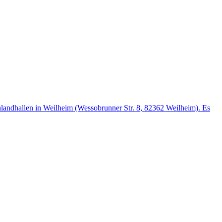
landhallen in Weilheim (Wessobrunner Str. 8, 82362 Weilheim). Es