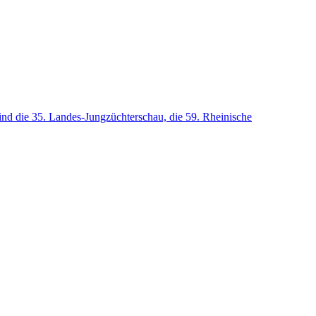
ind die 35. Landes-Jungzüchterschau, die 59. Rheinische