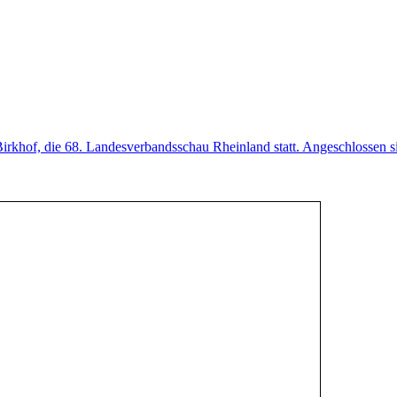
irkhof, die 68. Landesverbandsschau Rheinland statt. Angeschlossen s