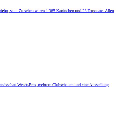
iebo, statt. Zu sehen waren 1 385 Kaninchen und 23 Exponate. Allen
bandsschau Weser-Ems, mehrere Clubschauen und eine Ausstellung