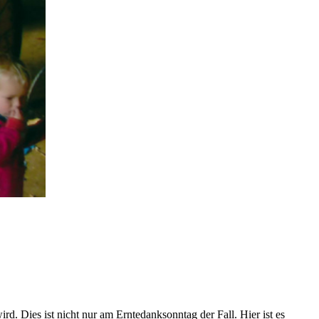
rd. Dies ist nicht nur am Erntedanksonntag der Fall. Hier ist es