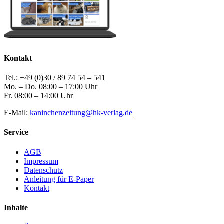
Kontakt
Tel.: +49 (0)30 / 89 74 54 – 541
Mo. – Do. 08:00 – 17:00 Uhr
Fr. 08:00 – 14:00 Uhr
E-Mail:
kaninchenzeitung@hk-verlag.de
Service
AGB
Impressum
Datenschutz
Anleitung für E-Paper
Kontakt
Inhalte