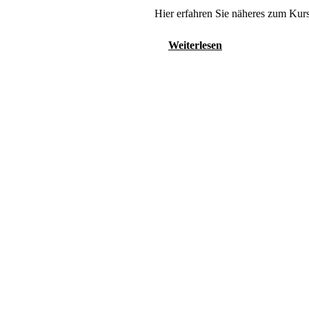
Hier erfahren Sie näheres zum Kurs
Weiterlesen