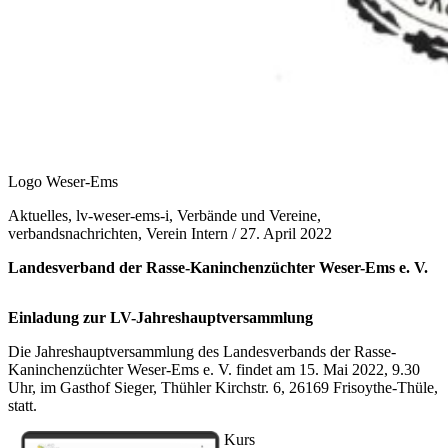
Logo Weser-Ems
Aktuelles, lv-weser-ems-i, Verbände und Vereine,
verbandsnachrichten, Verein Intern /
27. April 2022
Landesverband der Rasse-Kaninchenzüchter Weser-Ems e. V.
Einladung zur LV-Jahreshauptversammlung
Die Jahreshauptversammlung des Landesverbands der Rasse-
Kaninchenzüchter Weser-Ems e. V. findet am 15. Mai 2022, 9.30
Uhr, im Gasthof Sieger, Thühler Kirchstr. 6, 26169 Frisoythe-Thüle,
statt.
Kurs