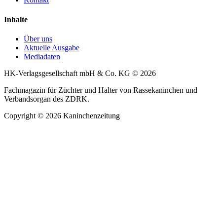
Inhalte
Über uns
Aktuelle Ausgabe
Mediadaten
HK-Verlagsgesellschaft mbH & Co. KG © 2026
Fachmagazin für Züchter und Halter von Rassekaninchen und
Verbandsorgan des ZDRK.
Copyright © 2026 Kaninchenzeitung