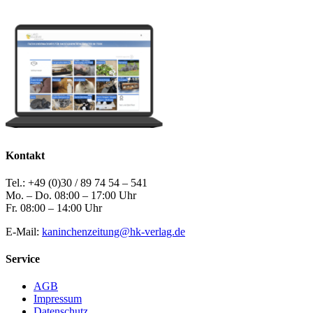
Kontakt
Tel.: +49 (0)30 / 89 74 54 – 541
Mo. – Do. 08:00 – 17:00 Uhr
Fr. 08:00 – 14:00 Uhr
E-Mail:
kaninchenzeitung@hk-verlag.de
Service
AGB
Impressum
Datenschutz