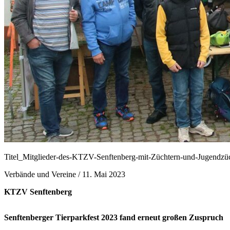
Titel_Mitglieder-des-KTZV-Senftenberg-mit-Züchtern-und-Jugendzü
Verbände und Vereine /
11. Mai 2023
KTZV Senftenberg
Senftenberger Tierparkfest 2023 fand erneut großen Zuspruch