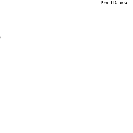
Bernd Behnisch
.