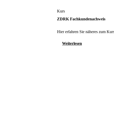
Kurs
ZDRK Fachkundenachweis
Hier erfahren Sie näheres zum Kurs
Weiterlesen