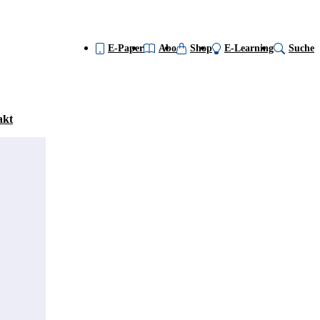
E-Paper
Abo
Shop
E-Learning
Suche
akt