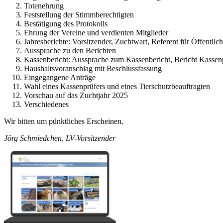
Totenehrung
Feststellung der Stimmberechtigten
Bestätigung des Protokolls
Ehrung der Vereine und verdienten Mitglieder
Jahresberichte: Vorsitzender, Zuchtwart, Referent für Öffentli
Aussprache zu den Berichten
Kassenbericht: Aussprache zum Kassenbericht, Bericht Kassenp
Haushaltsvoranschlag mit Beschlussfassung
Eingegangene Anträge
Wahl eines Kassenprüfers und eines Tierschutzbeauftragten
Vorschau auf das Zuchtjahr 2025
Verschiedenes
Wir bitten um pünktliches Erscheinen.
Jörg Schmiedchen, LV-Vorsitzender