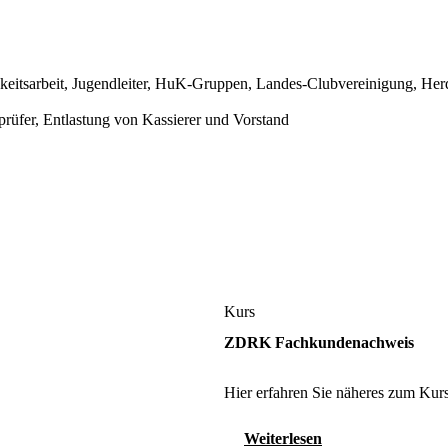
chkeitsarbeit, Jugendleiter, HuK-Gruppen, Landes-Clubvereinigung, Her
rüfer, Entlastung von Kassierer und Vorstand
Kurs
ZDRK Fachkundenachweis
Hier erfahren Sie näheres zum Kurs
Weiterlesen