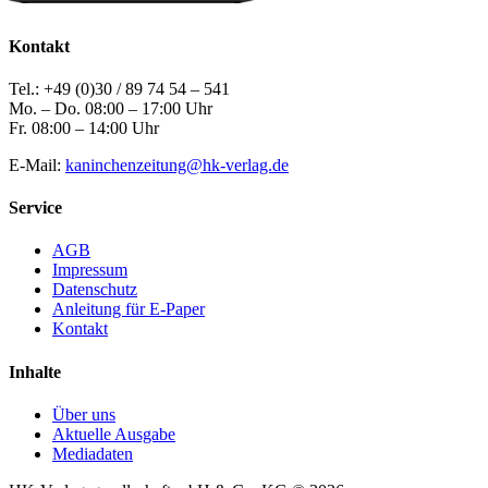
Kontakt
Tel.: +49 (0)30 / 89 74 54 – 541
Mo. – Do. 08:00 – 17:00 Uhr
Fr. 08:00 – 14:00 Uhr
E-Mail:
kaninchenzeitung@hk-verlag.de
Service
AGB
Impressum
Datenschutz
Anleitung für E-Paper
Kontakt
Inhalte
Über uns
Aktuelle Ausgabe
Mediadaten