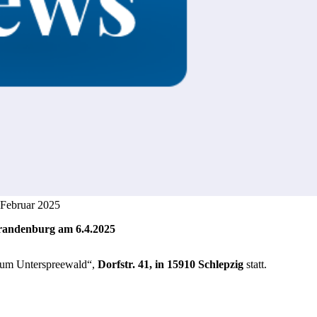
 Februar 2025
randenburg am 6.4.2025
Zum Unterspreewald“,
Dorfstr. 41, in 15910 Schlepzig
statt.