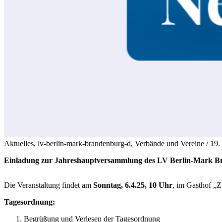
Aktuelles, lv-berlin-mark-brandenburg-d, Verbände und Vereine /
19.
Einladung zur Jahreshauptversammlung des LV Berlin-Mark B
Die Veranstaltung findet am
Sonntag, 6.4.25, 10 Uhr
, im Gasthof „
Tagesordnung:
Begrüßung und Verlesen der Tagesordnung