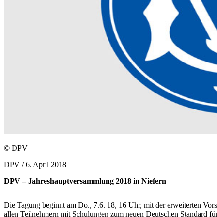
© DPV
DPV /
6. April 2018
DPV – Jahreshauptversammlung 2018 in Niefern
Die Tagung beginnt am Do., 7.6. 18, 16 Uhr, mit der erweiterten Vors
allen Teilnehmern mit Schulungen zum neuen Deutschen Standard für 