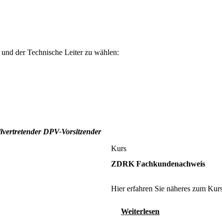
 und der Technische Leiter zu wählen:
lvertretender DPV-Vorsitzender
Kurs
ZDRK Fachkundenachweis
Hier erfahren Sie näheres zum Kurs
Weiterlesen