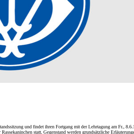
tandssitzung und findet ihren Fortgang mit der Lehrtagung am Fr., 8.6.
Rassekaninchen statt. Gegenstand werden grundsätzliche Erläuterunge