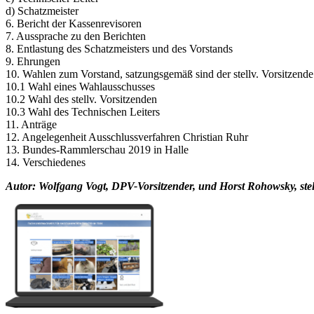
d) Schatzmeister
6. Bericht der Kassenrevisoren
7. Aussprache zu den Berichten
8. Entlastung des Schatzmeisters und des Vorstands
9. Ehrungen
10. Wahlen zum Vorstand, satzungsgemäß sind der stellv. Vorsitzende
10.1 Wahl eines Wahlausschusses
10.2 Wahl des stellv. Vorsitzenden
10.3 Wahl des Technischen Leiters
11. Anträge
12. Angelegenheit Ausschlussverfahren Christian Ruhr
13. Bundes-Rammlerschau 2019 in Halle
14. Verschiedenes
Autor: Wolfgang Vogt, DPV-Vorsitzender, und Horst Rohowsky, stel