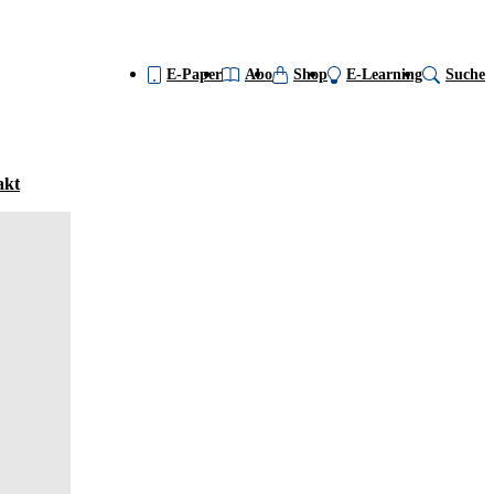
E-Paper
Abo
Shop
E-Learning
Suche
akt