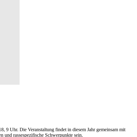
18, 9 Uhr. Die Veranstaltung findet in diesem Jahr gemeinsam mit
n und rassespezifische Schwerpunkte sein.