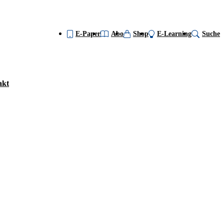
E-Paper
Abo
Shop
E-Learning
Suche
akt