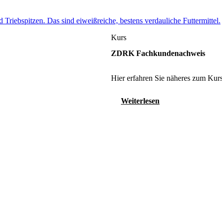
 Triebspitzen. Das sind eiweißreiche, bestens verdauliche Futtermittel.
Kurs
ZDRK Fachkundenachweis
Hier erfahren Sie näheres zum Kurs
Weiterlesen