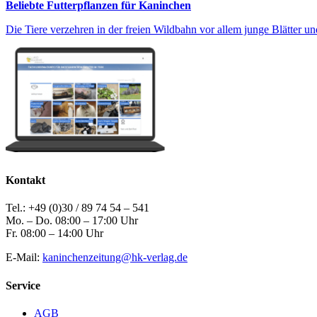
Beliebte Futterpflanzen für Kaninchen
Die Tiere verzehren in der freien Wildbahn vor allem junge Blätter und
Kontakt
Tel.: +49 (0)30 / 89 74 54 – 541
Mo. – Do. 08:00 – 17:00 Uhr
Fr. 08:00 – 14:00 Uhr
E-Mail:
kaninchenzeitung@hk-verlag.de
Service
AGB