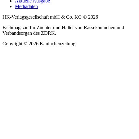
Aktuelle Ausgabe
Mediadaten
HK-Verlagsgesellschaft mbH & Co. KG © 2026
Fachmagazin für Züchter und Halter von Rassekaninchen und
Verbandsorgan des ZDRK.
Copyright © 2026 Kaninchenzeitung