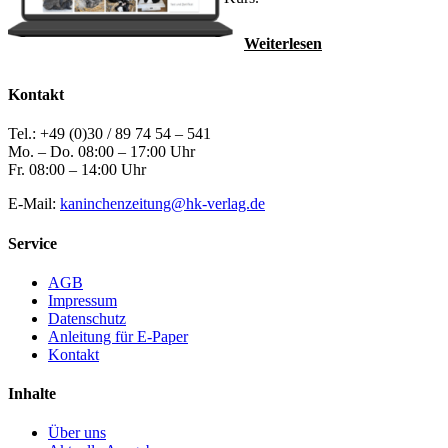
Weiterlesen
Kontakt
Tel.: +49 (0)30 / 89 74 54 – 541
Mo. – Do. 08:00 – 17:00 Uhr
Fr. 08:00 – 14:00 Uhr
E-Mail:
kaninchenzeitung@hk-verlag.de
Service
AGB
Impressum
Datenschutz
Anleitung für E-Paper
Kontakt
Inhalte
Über uns