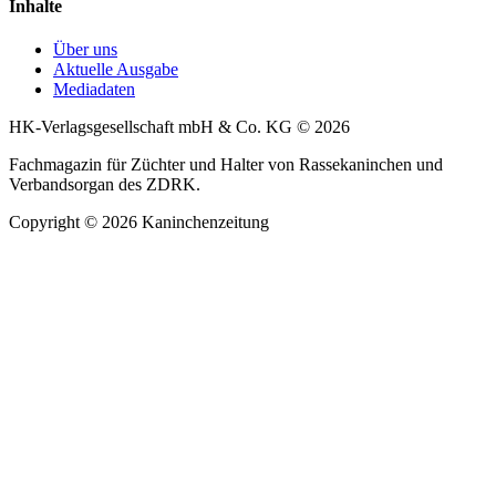
Inhalte
Über uns
Aktuelle Ausgabe
Mediadaten
HK-Verlagsgesellschaft mbH & Co. KG © 2026
Fachmagazin für Züchter und Halter von Rassekaninchen und
Verbandsorgan des ZDRK.
Copyright © 2026 Kaninchenzeitung