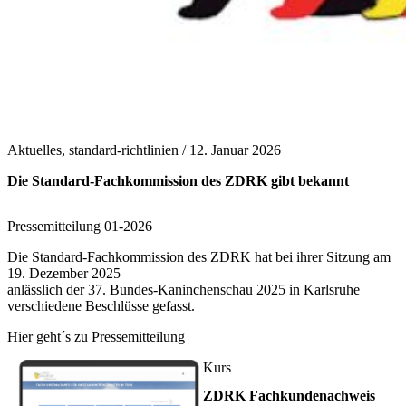
Aktuelles, standard-richtlinien /
12. Januar 2026
Die Standard-Fachkommission des ZDRK gibt bekannt
Pressemitteilung 01-2026
Die Standard-Fachkommission des ZDRK hat bei ihrer Sitzung am
19. Dezember 2025
anlässlich der 37. Bundes-Kaninchenschau 2025 in Karlsruhe
verschiedene Beschlüsse gefasst.
Hier geht´s zu
Pressemitteilung
Kurs
ZDRK Fachkundenachweis