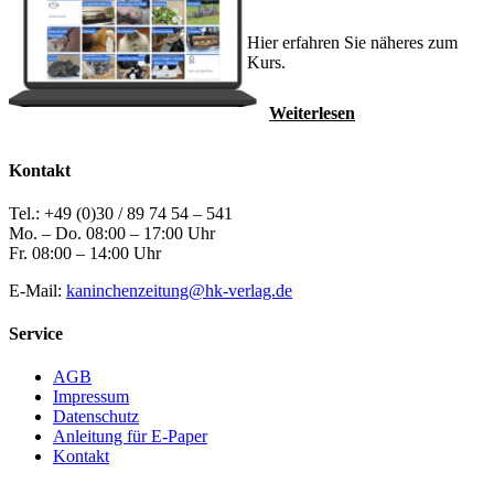
Hier erfahren Sie näheres zum
Kurs.
Weiterlesen
Kontakt
Tel.: +49 (0)30 / 89 74 54 – 541
Mo. – Do. 08:00 – 17:00 Uhr
Fr. 08:00 – 14:00 Uhr
E-Mail:
kaninchenzeitung@hk-verlag.de
Service
AGB
Impressum
Datenschutz
Anleitung für E-Paper
Kontakt