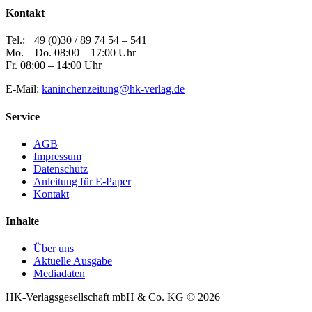
Kontakt
Tel.: +49 (0)30 / 89 74 54 – 541
Mo. – Do. 08:00 – 17:00 Uhr
Fr. 08:00 – 14:00 Uhr
E-Mail:
kaninchenzeitung@hk-verlag.de
Service
AGB
Impressum
Datenschutz
Anleitung für E-Paper
Kontakt
Inhalte
Über uns
Aktuelle Ausgabe
Mediadaten
HK-Verlagsgesellschaft mbH & Co. KG © 2026