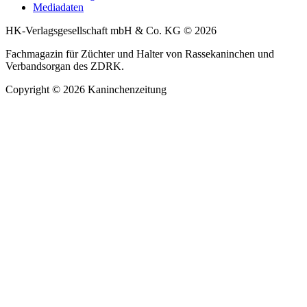
Mediadaten
HK-Verlagsgesellschaft mbH & Co. KG © 2026
Fachmagazin für Züchter und Halter von Rassekaninchen und
Verbandsorgan des ZDRK.
Copyright © 2026 Kaninchenzeitung