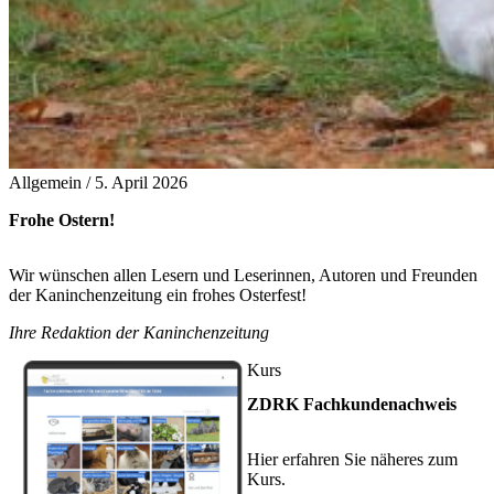
Allgemein /
5. April 2026
Frohe Ostern!
Wir wünschen allen Lesern und Leserinnen, Autoren und Freunden
der Kaninchenzeitung ein frohes Osterfest!
Ihre Redaktion der Kaninchenzeitung
Kurs
ZDRK Fachkundenachweis
Hier erfahren Sie näheres zum
Kurs.