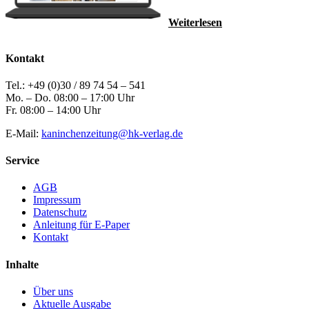
Weiterlesen
Kontakt
Tel.: +49 (0)30 / 89 74 54 – 541
Mo. – Do. 08:00 – 17:00 Uhr
Fr. 08:00 – 14:00 Uhr
E-Mail:
kaninchenzeitung@hk-verlag.de
Service
AGB
Impressum
Datenschutz
Anleitung für E-Paper
Kontakt
Inhalte
Über uns
Aktuelle Ausgabe