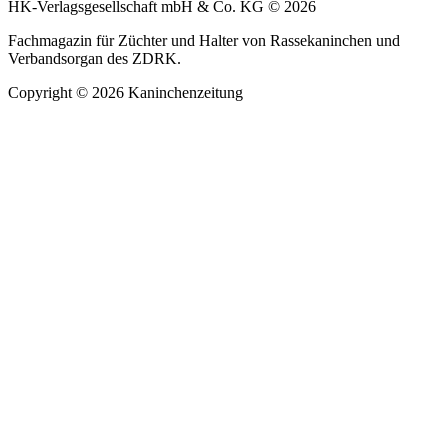
HK-Verlagsgesellschaft mbH & Co. KG © 2026
Fachmagazin für Züchter und Halter von Rassekaninchen und
Verbandsorgan des ZDRK.
Copyright © 2026 Kaninchenzeitung