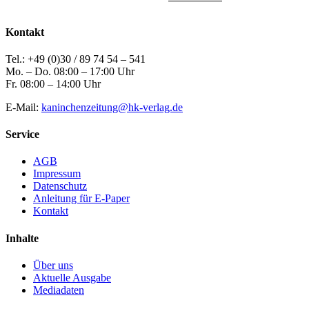
Kontakt
Tel.: +49 (0)30 / 89 74 54 – 541
Mo. – Do. 08:00 – 17:00 Uhr
Fr. 08:00 – 14:00 Uhr
E-Mail:
kaninchenzeitung@hk-verlag.de
Service
AGB
Impressum
Datenschutz
Anleitung für E-Paper
Kontakt
Inhalte
Über uns
Aktuelle Ausgabe
Mediadaten