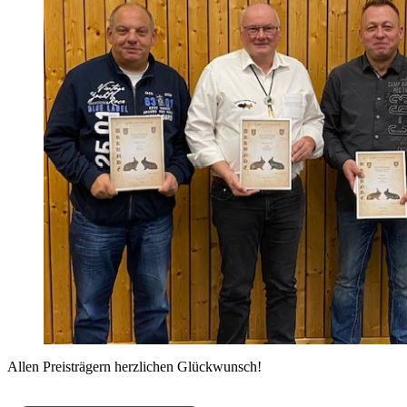
Allen Preisträgern herzlichen Glückwunsch!