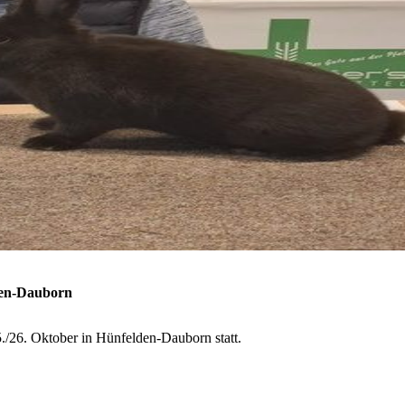
den-Dauborn
/26. Oktober in Hünfelden-Dauborn statt.