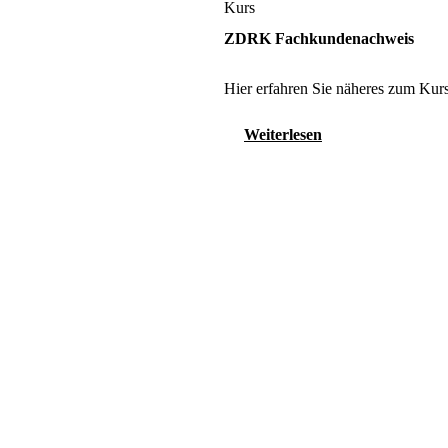
Kurs
ZDRK Fachkundenachweis
Hier erfahren Sie näheres zum Kurs
Weiterlesen